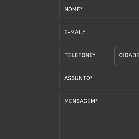
NOME*
E-MAIL*
TELEFONE*
CIDADE
ASSUNTO*
MENSAGEM*