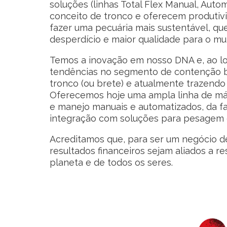
soluções (linhas Total Flex Manual, Auto
conceito de tronco e oferecem produtivi
fazer uma pecuária mais sustentável, q
desperdício e maior qualidade para o mu
Temos a inovação em nosso DNA e, ao lo
tendências no segmento de contenção b
tronco (ou brete) e atualmente trazendo
Oferecemos hoje uma ampla linha de m
e manejo manuais e automatizados, da faz
integração com soluções para pesagem 
Acreditamos que, para ser um negócio de
resultados financeiros sejam aliados a r
planeta e de todos os seres.