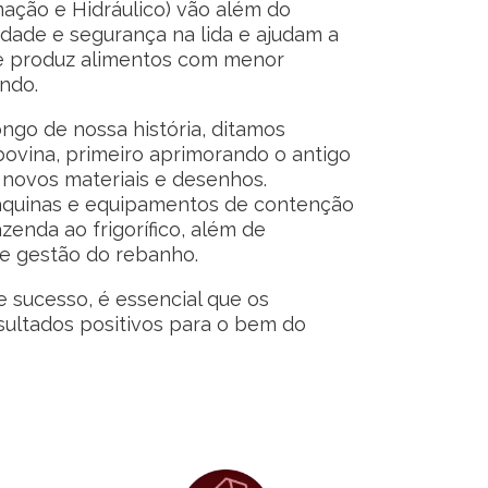
mação e Hidráulico) vão além do
dade e segurança na lida e ajudam a
ue produz alimentos com menor
ndo.
ngo de nossa história, ditamos
ovina, primeiro aprimorando o antigo
 novos materiais e desenhos.
áquinas e equipamentos de contenção
enda ao frigorífico, além de
e gestão do rebanho.
 sucesso, é essencial que os
esultados positivos para o bem do