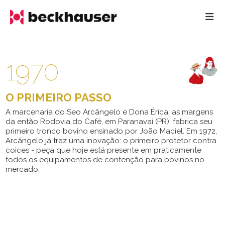
1970
O PRIMEIRO PASSO
A marcenaria do Seo Arcângelo e Dona Érica, as margens
da então Rodovia do Café, em Paranavaí (PR), fabrica seu
primeiro tronco bovino ensinado por João Maciel. Em 1972,
Arcângelo já traz uma inovação: o primeiro protetor contra
coices - peça que hoje está presente em praticamente
todos os equipamentos de contenção para bovinos no
mercado.