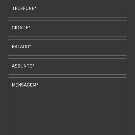
TELEFONE*
CIDADE*
ESTADO*
ASSUNTO*
MENSAGEM*