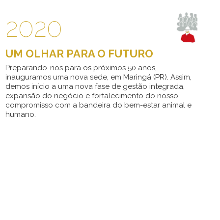
2020
UM OLHAR PARA O FUTURO
Preparando-nos para os próximos 50 anos,
inauguramos uma nova sede, em Maringá (PR). Assim,
demos início a uma nova fase de gestão integrada,
expansão do negócio e fortalecimento do nosso
compromisso com a bandeira do bem-estar animal e
humano.