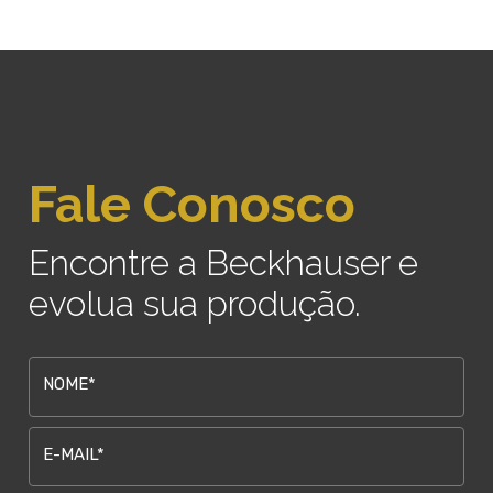
Fale Conosco
Encontre a Beckhauser e
evolua sua produção.
NOME*
E-MAIL*