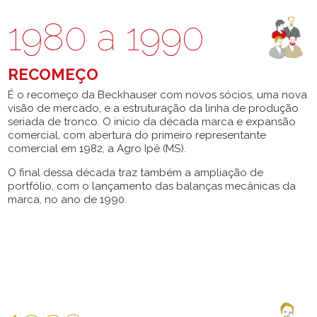
1980 a 1990
RECOMEÇO
É o recomeço da Beckhauser com novos sócios, uma nova
visão de mercado, e a estruturação da linha de produção
seriada de tronco. O início da década marca e expansão
comercial, com abertura do primeiro representante
comercial em 1982, a Agro Ipê (MS).
O final dessa década traz também a ampliação de
portfólio, com o lançamento das balanças mecânicas da
marca, no ano de 1990.