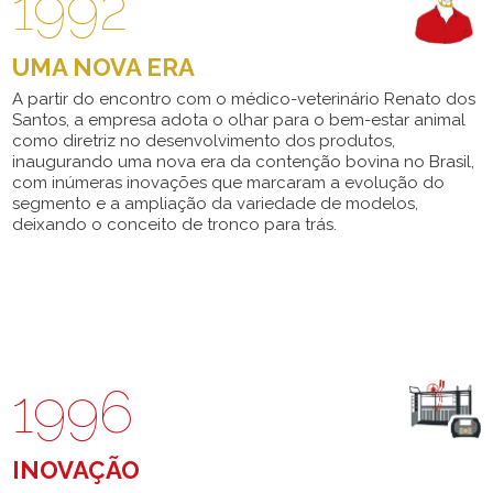
1992
UMA NOVA ERA
A partir do encontro com o médico-veterinário Renato dos
Santos, a empresa adota o olhar para o bem-estar animal
como diretriz no desenvolvimento dos produtos,
inaugurando uma nova era da contenção bovina no Brasil,
com inúmeras inovações que marcaram a evolução do
segmento e a ampliação da variedade de modelos,
deixando o conceito de tronco para trás.
1996
INOVAÇÃO