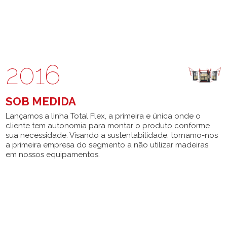
2016
SOB MEDIDA
Lançamos a linha Total Flex, a primeira e única onde o
cliente tem autonomia para montar o produto conforme
sua necessidade. Visando a sustentabilidade, tornamo-nos
a primeira empresa do segmento a não utilizar madeiras
em nossos equipamentos.