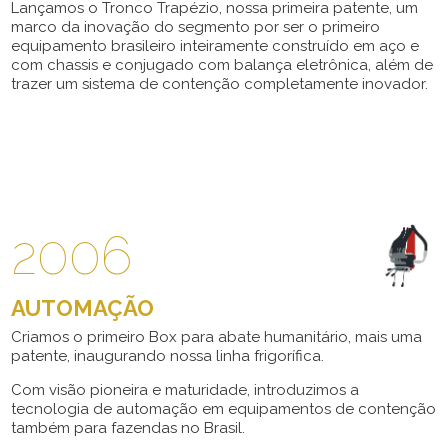
Lançamos o Tronco Trapézio, nossa primeira patente, um
marco da inovação do segmento por ser o primeiro
equipamento brasileiro inteiramente construído em aço e
com chassis e conjugado com balança eletrônica, além de
trazer um sistema de contenção completamente inovador.
2006
AUTOMAÇÃO
Criamos o primeiro Box para abate humanitário, mais uma
patente, inaugurando nossa linha frigorífica.
Com visão pioneira e maturidade, introduzimos a
tecnologia de automação em equipamentos de contenção
também para fazendas no Brasil.