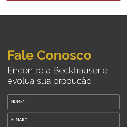
Fale Conosco
Encontre a Beckhauser e
evolua sua produção.
NOME*
E-MAIL*