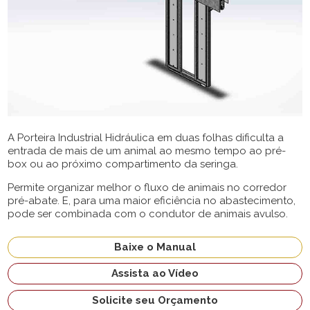
A Porteira Industrial Hidráulica em duas folhas dificulta a
entrada de mais de um animal ao mesmo tempo ao pré-
box ou ao próximo compartimento da seringa.
Permite organizar melhor o fluxo de animais no corredor
pré-abate. E, para uma maior eficiência no abastecimento,
pode ser combinada com o condutor de animais avulso.
Baixe o Manual
Assista ao Vídeo
Solicite seu Orçamento