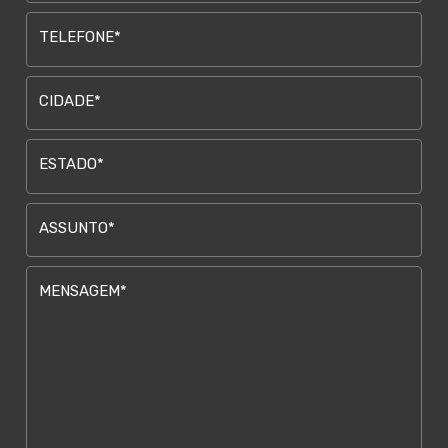
TELEFONE*
CIDADE*
ESTADO*
ASSUNTO*
MENSAGEM*